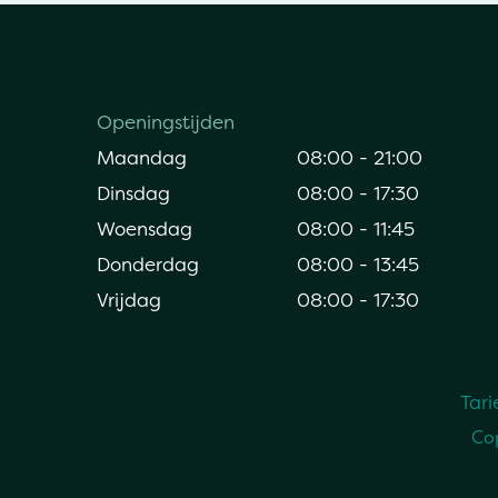
Openingstijden
Maandag
08:00 - 21:00
Dinsdag
08:00 - 17:30
Woensdag
08:00 - 11:45
Donderdag
08:00 - 13:45
Vrijdag
08:00 - 17:30
Tari
Cop